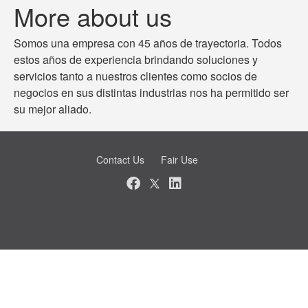
More about us
Somos una empresa con 45 años de trayectoria. Todos
estos años de experiencia brindando soluciones y
servicios tanto a nuestros clientes como socios de
negocios en sus distintas industrias nos ha permitido ser
su mejor aliado.
Contact Us
Fair Use